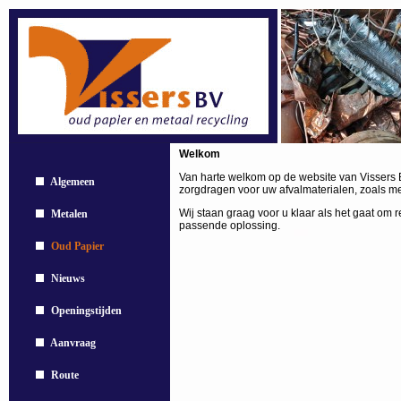
Welkom
Van harte welkom op de website van Vissers B
Algemeen
zorgdragen voor uw afvalmaterialen, zoals me
Wij staan graag voor u klaar als het gaat o
Metalen
passende oplossing.
Oud Papier
Nieuws
Openingstijden
Aanvraag
Route